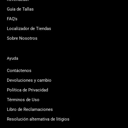
Guía de Tallas
FAQ's
Localizador de Tiendas
Sobre Nosotros
Ayuda
Contáctenos
Devoluciones y cambio
Política de Privacidad
Términos de Uso
Libro de Reclamaciones
Resolución alternativa de litigios