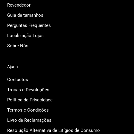
Revendedor
Guia de tamanhos
Perguntas Frequentes
Localização Lojas
Sobre Nós
Ajuda
Contactos
Trocas e Devoluções
Política de Privacidade
Termos e Condições
Livro de Reclamações
Resolução Alternativa de Litígios de Consumo