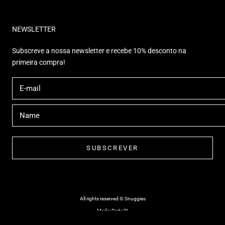
NEWSLETTER
Subscreve a nossa newsletter e recebe 10% desconto na
primeira compra!
SUBSCREVER
All rights reserved © Snuggies
Made: Perto™