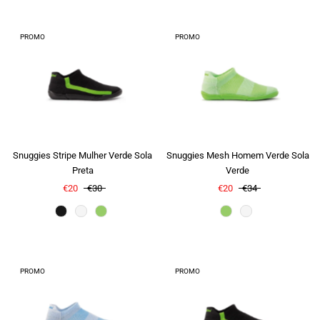
PROMO
PROMO
Snuggies Stripe Mulher Verde Sola
Snuggies Mesh Homem Verde Sola
Preta
Verde
€20
€30
€20
€34
Cor
PROMO
PROMO